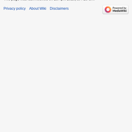
Privacy policy
About Wiki
Disclaimers